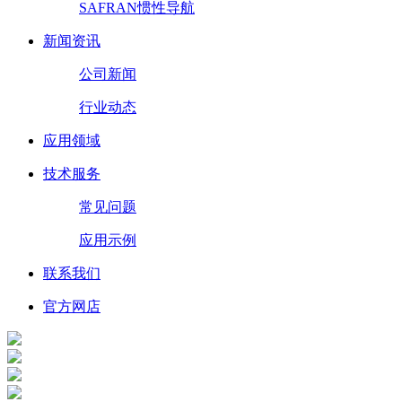
SAFRAN惯性导航
新闻资讯
公司新闻
行业动态
应用领域
技术服务
常见问题
应用示例
联系我们
官方网店