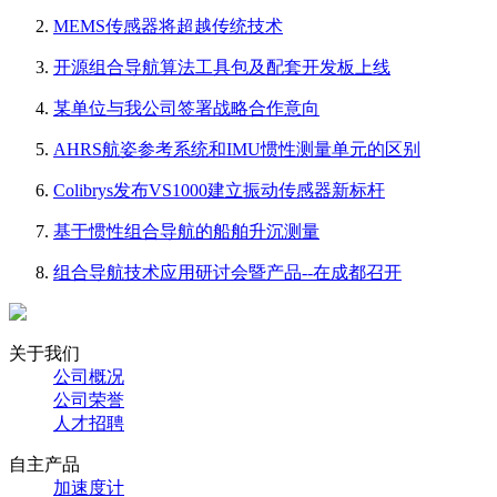
MEMS传感器将超越传统技术
开源组合导航算法工具包及配套开发板上线
某单位与我公司签署战略合作意向
AHRS航姿参考系统和IMU惯性测量单元的区别
Colibrys发布VS1000建立振动传感器新标杆
基于惯性组合导航的船舶升沉测量
组合导航技术应用研讨会暨产品--在成都召开
关于我们
公司概况
公司荣誉
人才招聘
自主产品
加速度计