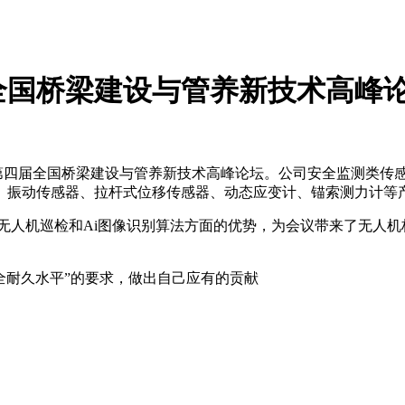
全国桥梁建设与管养新技术高峰
届全国桥梁建设与管养新技术高峰论坛。公司安全监测类传感器
、振动传感器、拉杆式位移传感器、动态应变计、锚索测力计等
机巡检和Ai图像识别算法方面的优势，为会议带来了无人机桥
全耐久水平”的要求，做出自己应有的贡献