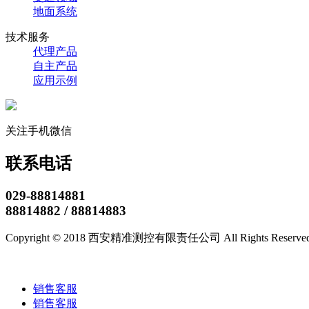
地面系统
技术服务
代理产品
自主产品
应用示例
关注手机微信
联系电话
029-88814881
88814882 / 88814883
Copyright © 2018 西安精准测控有限责任公司 All Rights Reserve
技术支持/名远科技
销售客服
销售客服