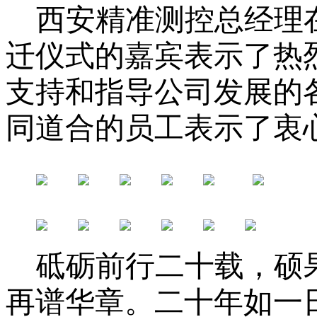
西安精准测控
总经理
迁仪式的嘉宾表示了热
支持和指导公司发展的
同道合的员工表示了衷
砥砺前行二十载，硕
再谱华章。二十年如一