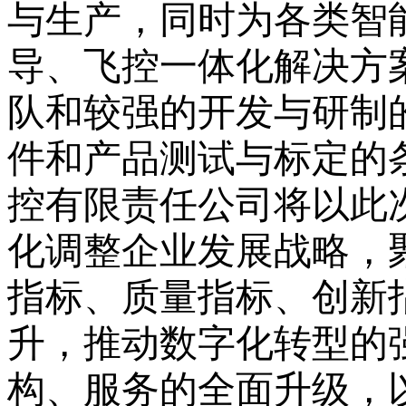
与生产，同时为各类智
导、飞控一体化解决方
队
和
较强的开发与研制
件
和
产品测试与标定的
控有限责任公司将以此
化调整
企业发展战略
，
指标、质量指标、创新
升
，推动
数字化转型的
构、服务的全面升级
，