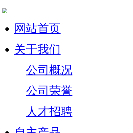
网站首页
关于我们
公司概况
公司荣誉
人才招聘
自主产品