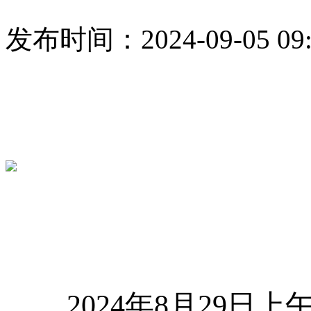
发布时间：2024-09-05 09:
2024
年
8
月
29
日上