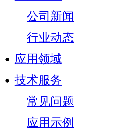
公司新闻
行业动态
应用领域
技术服务
常见问题
应用示例