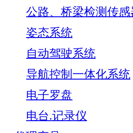
公路、桥梁检测传感
姿态系统
自动驾驶系统
导航控制一体化系统
电子罗盘
电台.记录仪