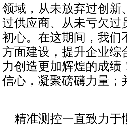
领域，从未放弃过创新
过供应商、从未亏欠过
初心。在这期间，我们
方面建设，提升企业综
力创造更加辉煌的成绩
信心，凝聚磅礴力量；
精准测控
一直致力于