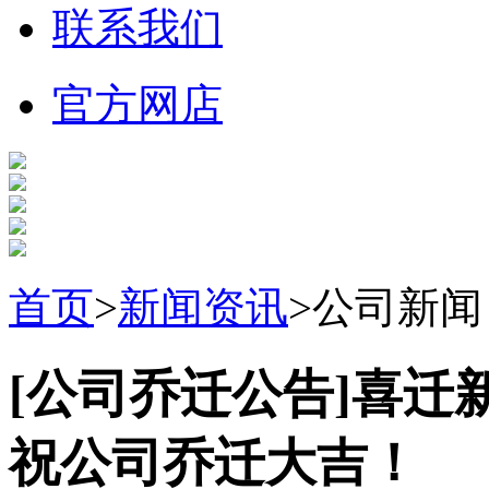
联系我们
官方网店
首页
>
新闻资讯
>公司新闻
[公司乔迁公告]喜迁
祝公司乔迁大吉！