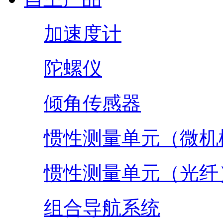
加速度计
陀螺仪
倾角传感器
惯性测量单元（微机
惯性测量单元（光纤
组合导航系统