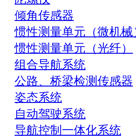
倾角传感器
惯性测量单元（微机械
惯性测量单元（光纤）
组合导航系统
公路、桥梁检测传感器
姿态系统
自动驾驶系统
导航控制一体化系统