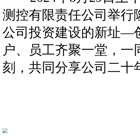
测控有限责任公司
举行
公司投资建设的新址
—
户、
员工齐聚一堂，一
刻，共同分享公司二十