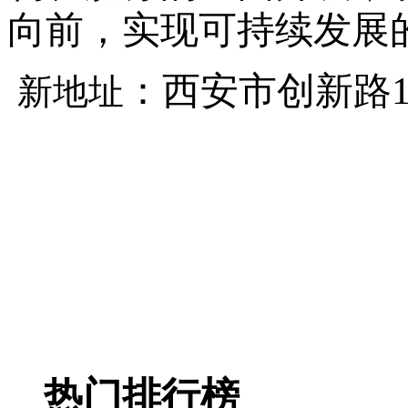
向前
，
实现可持续发展
：西安市创新路
新地址
热门排行榜