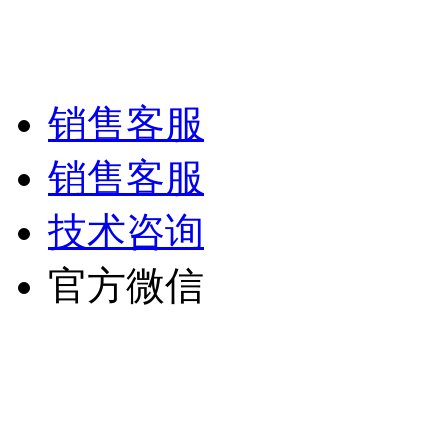
技术支持/名远科技
销售客服
销售客服
技术咨询
官方微信