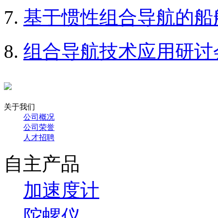
基于惯性组合导航的船
组合导航技术应用研讨
关于我们
公司概况
公司荣誉
人才招聘
自主产品
加速度计
陀螺仪