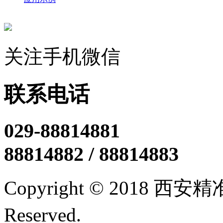
关注手机微信
联系电话
029-88814881
88814882 / 88814883
Copyright © 2018 西
Reserved.
陕ICP备12005