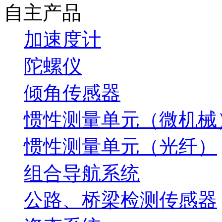
自主产品
加速度计
陀螺仪
倾角传感器
惯性测量单元（微机械
惯性测量单元（光纤）
组合导航系统
公路、桥梁检测传感器