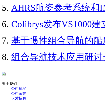
AHRS航姿参考系统和
Colibrys发布VS10
基于惯性组合导航的船
组合导航技术应用研讨
关于我们
公司概况
公司荣誉
人才招聘