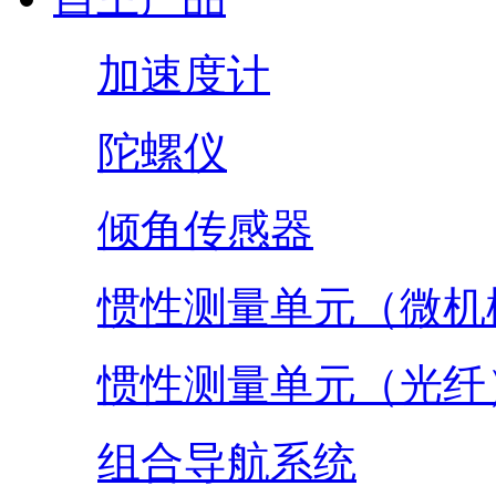
加速度计
陀螺仪
倾角传感器
惯性测量单元（微机
惯性测量单元（光纤
组合导航系统