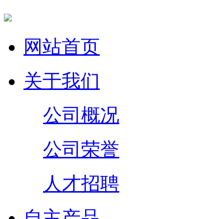
网站首页
关于我们
公司概况
公司荣誉
人才招聘
自主产品