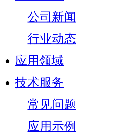
公司新闻
行业动态
应用领域
技术服务
常见问题
应用示例