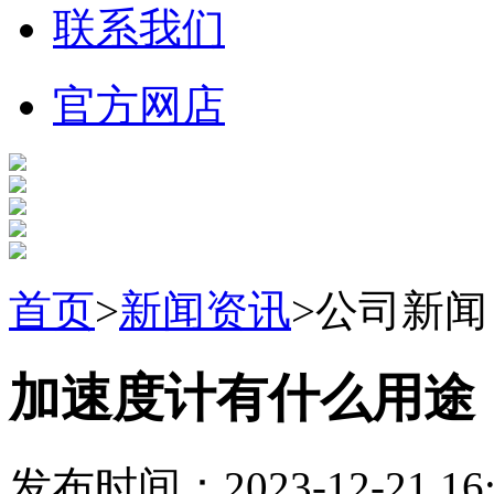
联系我们
官方网店
首页
>
新闻资讯
>公司新闻
加速度计有什么用途
发布时间：2023-12-21 16: