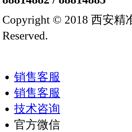
Copyright © 2018 西
Reserved.
陕ICP备12005
技术支持/名远科技
销售客服
销售客服
技术咨询
官方微信