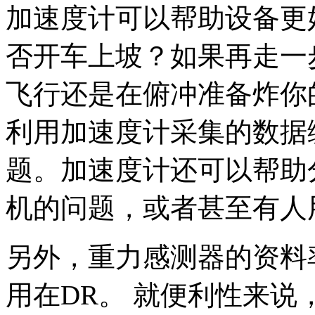
加速度计可以帮助设备更
否开车上坡？如果再走一
飞行还是在俯冲准备炸你
利用加速度计采集的数据
题。加速度计还可以帮助
机的问题，或者甚至有人
另外，重力感测器的资料
用在DR。 就便利性来