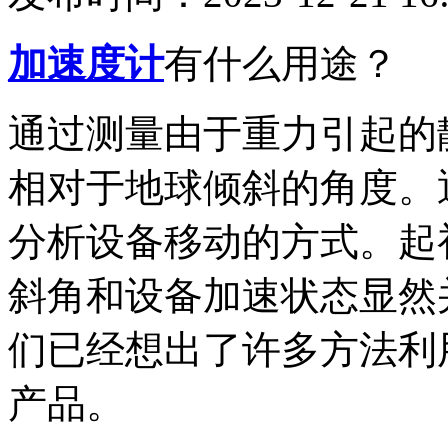
加速度计
有什么用途？
通过测量由于重力引起的
相对于地球倾斜的角度。
分析设备移动的方式。起
斜角和设备加速状态显然
们已经想出了许多方法利
产品。