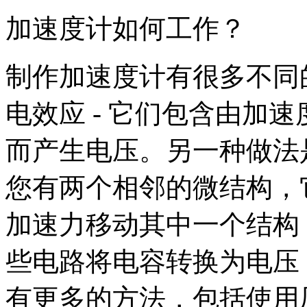
加速度计如何工作？
制作加速度计有很多不同
电效应 - 它们包含由加
而产生电压。另一种做法
您有两个相邻的微结构，
加速力移动其中一个结构
些电路将电容转换为电压
有更多的方法，包括使用