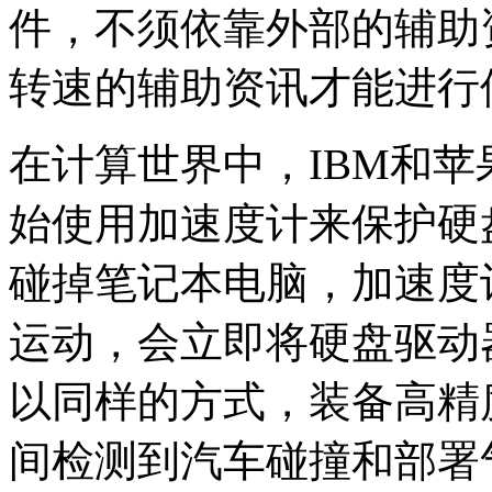
件，不须依靠外部的辅助
转速的辅助资讯才能进行
在计算世界中，IBM和
始使用加速度计来保护硬
碰掉笔记本电脑，加速度
运动，会立即将硬盘驱动
以同样的方式，装备高精
间检测到汽车碰撞和部署