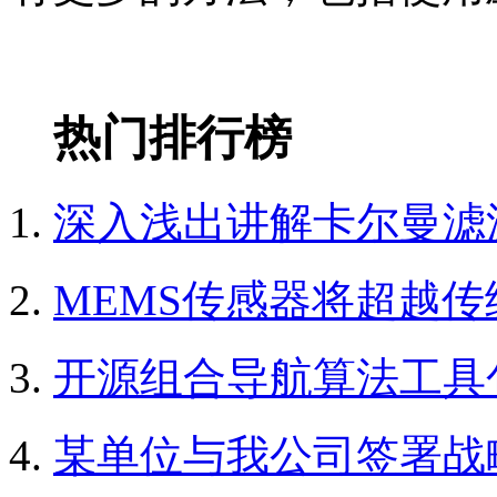
热门排行榜
深入浅出讲解卡尔曼滤波
MEMS传感器将超越传
开源组合导航算法工具
某单位与我公司签署战