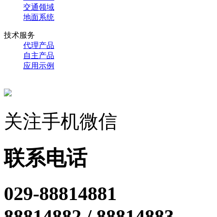
交通领域
地面系统
技术服务
代理产品
自主产品
应用示例
关注手机微信
联系电话
029-88814881
88814882 / 88814883