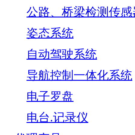
公路、桥梁检测传感
姿态系统
自动驾驶系统
导航控制一体化系统
电子罗盘
电台.记录仪