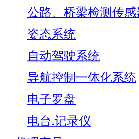
公路、桥梁检测传感
姿态系统
自动驾驶系统
导航控制一体化系统
电子罗盘
电台.记录仪