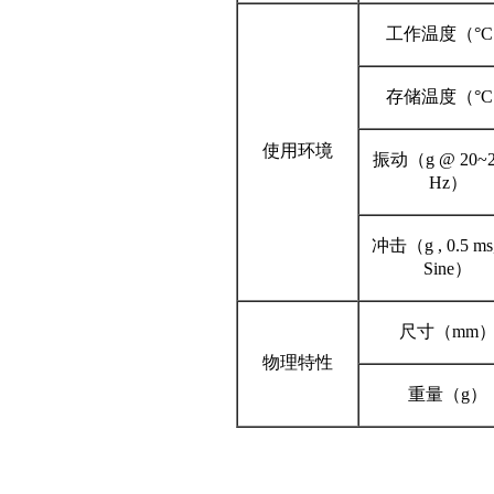
工作温度（°
存储温度（°
使用环境
振动（g @ 20~2
Hz）
冲击（g , 0.5 ms,
Sine）
尺寸（mm
物理特性
重量（g）