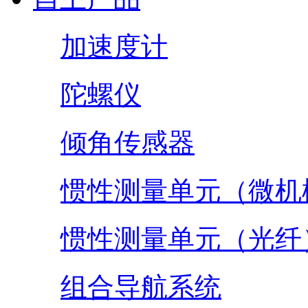
加速度计
陀螺仪
倾角传感器
惯性测量单元（微机
惯性测量单元（光纤
组合导航系统