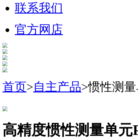
联系我们
官方网店
首页
>
自主产品
>惯性测量
高精度惯性测量单元PA-