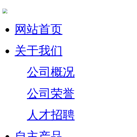
网站首页
关于我们
公司概况
公司荣誉
人才招聘
自主产品