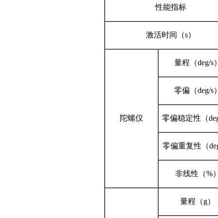
性能指标
激活时间（s）
量程（deg/s
零偏（deg/s
陀螺仪
零偏稳定性（deg
零偏重复性（deg
非线性（%
量程（g）