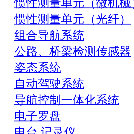
惯性测量单元（微机械
惯性测量单元（光纤）
组合导航系统
公路、桥梁检测传感器
姿态系统
自动驾驶系统
导航控制一体化系统
电子罗盘
电台.记录仪