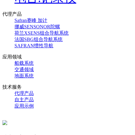
代理产品
Safran赛峰 加计
挪威SENSONOR陀螺
荷兰XSENS组合导航系统
法国SBG组合导航系统
SAFRAN惯性导航
应用领域
船载系统
交通领域
地面系统
技术服务
代理产品
自主产品
应用示例