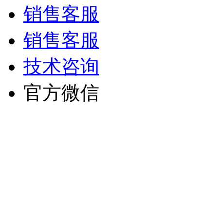
销售客服
销售客服
技术咨询
官方微信