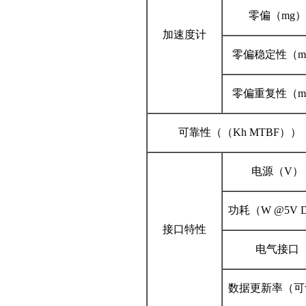
零偏（mg）
加速度计
零偏稳定性（m
零偏重复性（m
可靠性（（Kh MTBF））
电源（V）
功耗（W @5V 
接口特性
电气接口
数据更新率（可