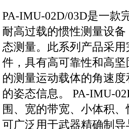
PA-IMU-02D/03D
耐高过载的惯性测量设备
态测量。此系列产品采用
件，具有高可靠性和高坚
的测量运动载体的角速度
的姿态信息。 PA-IMU-
围、宽的带宽、小体积、
可广泛用于武器精确制导