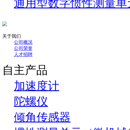
通用型数字惯性测量单元PA
关于我们
公司概况
公司荣誉
人才招聘
自主产品
加速度计
陀螺仪
倾角传感器