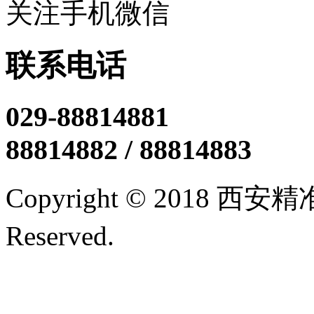
关注手机微信
联系电话
029-88814881
88814882 / 88814883
Copyright © 2018 西
Reserved.
陕ICP备12005
技术支持/名远科技