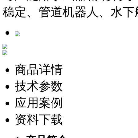
稳定、管道机器人、水下
商品详情
技术参数
应用案例
资料下载