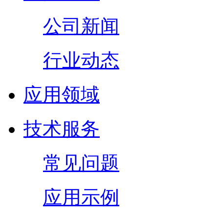
公司新闻
行业动态
应用领域
技术服务
常见问题
应用示例