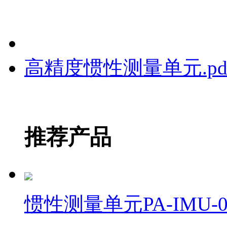
高精度惯性测量单元.pd
推荐产品
惯性测量单元PA-IMU-0