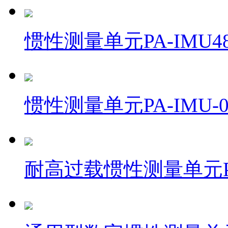
惯性测量单元PA-IMU48
惯性测量单元PA-IMU-0
耐高过载惯性测量单元PA-