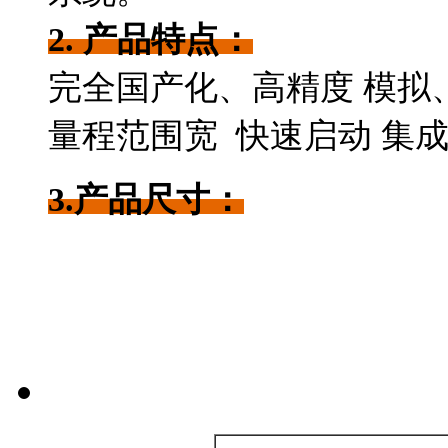
2. 产品特点：
完全国产化、高精度
模拟
量程范围宽 快速启动
集
3.
产品尺寸：