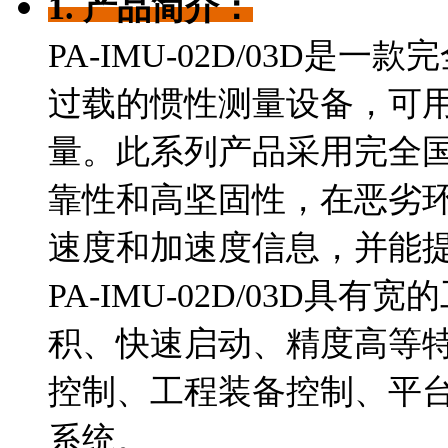
1. 产品简介：
PA-IMU-02D/03D
过载的惯性测量设备，可
量。此系列产品采用完全国
靠性和高坚固性，在恶劣
速度和加速度信息，并能
PA-IMU-02D/03D
积、快速启动、精度高等
控制、工程装备控制、平
系统。